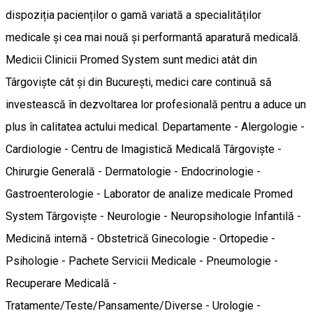
dispoziția pacienților o gamă variată a specialităților
medicale și cea mai nouă și performantă aparatură medicală.
Medicii Clinicii Promed System sunt medici atât din
Târgoviște cât și din București, medici care continuă să
investească în dezvoltarea lor profesională pentru a aduce un
plus în calitatea actului medical. Departamente - Alergologie -
Cardiologie - Centru de Imagistică Medicală Târgoviște -
Chirurgie Generală - Dermatologie - Endocrinologie -
Gastroenterologie - Laborator de analize medicale Promed
System Târgoviște - Neurologie - Neuropsihologie Infantilă -
Medicină internă - Obstetrică Ginecologie - Ortopedie -
Psihologie - Pachete Servicii Medicale - Pneumologie -
Recuperare Medicală -
Tratamente/Teste/Pansamente/Diverse - Urologie -