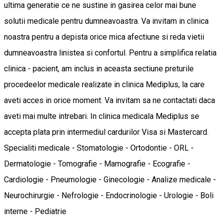
ultima generatie ce ne sustine in gasirea celor mai bune
solutii medicale pentru dumneavoastra. Va invitam in clinica
noastra pentru a depista orice mica afectiune si reda vietii
dumneavoastra linistea si confortul. Pentru a simplifica relatia
clinica - pacient, am inclus in aceasta sectiune preturile
procedeelor medicale realizate in clinica Mediplus, la care
aveti acces in orice moment. Va invitam sa ne contactati daca
aveti mai multe intrebari. In clinica medicala Mediplus se
accepta plata prin intermediul cardurilor Visa si Mastercard.
Specialiti medicale - Stomatologie - Ortodontie - ORL -
Dermatologie - Tomografie - Mamografie - Ecografie -
Cardiologie - Pneumologie - Ginecologie - Analize medicale -
Neurochirurgie - Nefrologie - Endocrinologie - Urologie - Boli
interne - Pediatrie