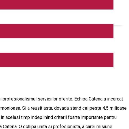
 profesionalismul serviciilor oferite. Echipa Catena a incercat
armonioasa. Si a reusit asta, dovada stand cei peste 4,5 milioane
 in acelasi timp indeplinind criterii foarte importante pentru
Catena. O echipa unita si profesionista, a carei misiune