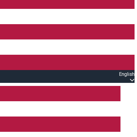
English