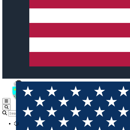
Open main menu
Loading