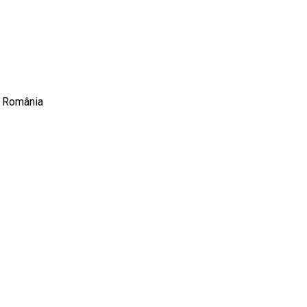
, România