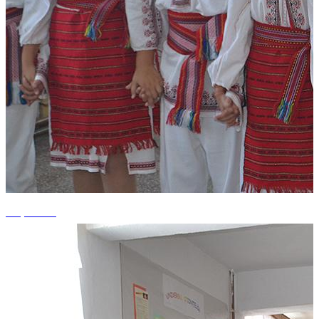
+4 photos