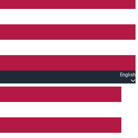
English