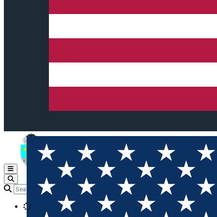
Open main menu
Loading