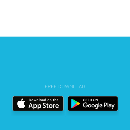
FREE DOWNLOAD