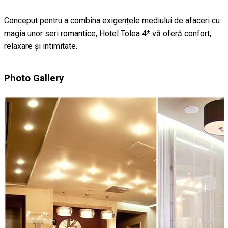
Conceput pentru a combina exigențele mediului de afaceri cu
magia unor seri romantice, Hotel Tolea 4* vă oferă confort,
relaxare și intimitate.
Photo Gallery