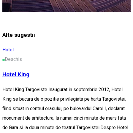
Alte sugestii
Hotel
Deschis
Hotel King
Hotel King Targoviste Inaugurat in septembrie 2012, Hotel
King se bucura de o pozitie privilegiata pe harta Targovistei,
fiind situat in centrul orasului, pe bulevardul Carol I, declarat
monument de arhitectura, la numai cinci minute de mers fata
de Gara si la doua minute de teatrul Targovistei.Despre Hotel