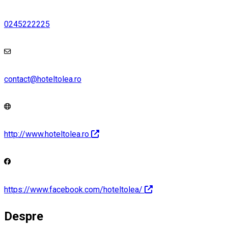
0245222225
contact@hoteltolea.ro
http://www.hoteltolea.ro
https://www.facebook.com/hoteltolea/
Despre