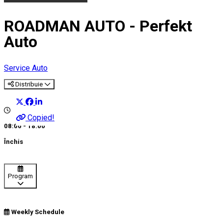
ROADMAN AUTO - Perfekt
Auto
Service Auto
Distribuie
Copied!
08:00 - 18:00
Închis
Program
Weekly Schedule