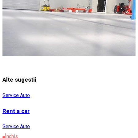
Alte sugestii
Service Auto
Rent a car
Service Auto
Închis