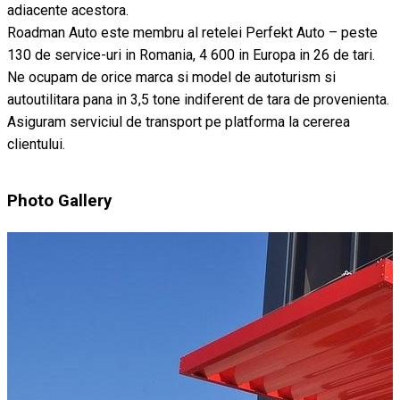
adiacente acestora.
Roadman Auto este membru al retelei Perfekt Auto – peste
130 de service-uri in Romania, 4 600 in Europa in 26 de tari.
Ne ocupam de orice marca si model de autoturism si
autoutilitara pana in 3,5 tone indiferent de tara de provenienta.
Asiguram serviciul de transport pe platforma la cererea
clientului.
Photo Gallery