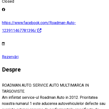
Closed
https://www.facebook.com/Roadman-Auto-
123911467781396/
Rezervări
Despre
ROADMAN AUTO. SERVICE AUTO MULTIMARCA IN
TARGOVISTE.
Am infiintat service-ul Roadman Auto in 2012. Prioritatea
noastra numarul 1 este aducerea autovehiculelor defecte sau