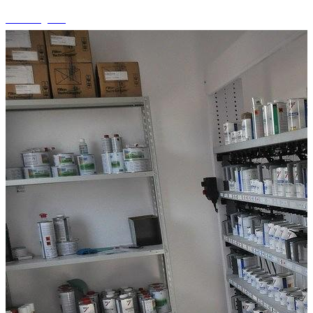
+2 fotografii