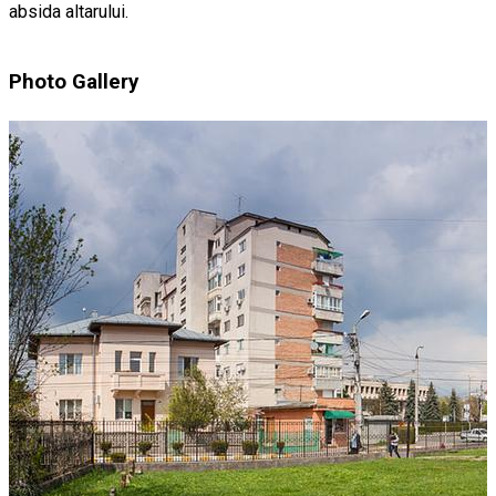
absida altarului.
Photo Gallery