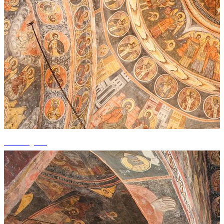
+1 fotografii