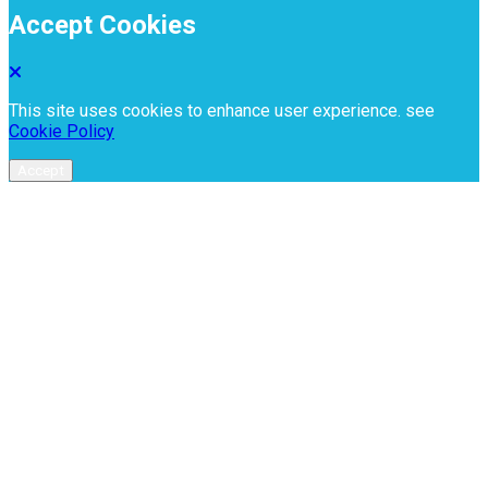
Accept Cookies
This site uses cookies to enhance user experience. see
Cookie Policy
Accept