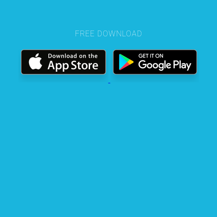
FREE DOWNLOAD