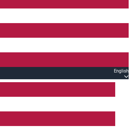
English